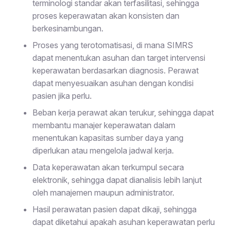
terminologi standar akan terfasilitasi, sehingga
proses keperawatan akan konsisten dan
berkesinambungan.
Proses yang terotomatisasi, di mana SIMRS
dapat menentukan asuhan dan target intervensi
keperawatan berdasarkan diagnosis. Perawat
dapat menyesuaikan asuhan dengan kondisi
pasien jika perlu.
Beban kerja perawat akan terukur, sehingga dapat
membantu manajer keperawatan dalam
menentukan kapasitas sumber daya yang
diperlukan atau mengelola jadwal kerja.
Data keperawatan akan terkumpul secara
elektronik, sehingga dapat dianalisis lebih lanjut
oleh manajemen maupun administrator.
Hasil perawatan pasien dapat dikaji, sehingga
dapat diketahui apakah asuhan keperawatan perlu