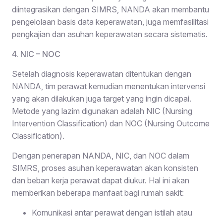
diintegrasikan dengan SIMRS, NANDA akan membantu
pengelolaan basis data keperawatan, juga memfasilitasi
pengkajian dan asuhan keperawatan secara sistematis.
4. NIC – NOC
Setelah diagnosis keperawatan ditentukan dengan
NANDA, tim perawat kemudian menentukan intervensi
yang akan dilakukan juga target yang ingin dicapai.
Metode yang lazim digunakan adalah NIC (Nursing
Intervention Classification) dan NOC (Nursing Outcome
Classification).
Dengan penerapan NANDA, NIC, dan NOC dalam
SIMRS, proses asuhan keperawatan akan konsisten
dan beban kerja perawat dapat diukur. Hal ini akan
memberikan beberapa manfaat bagi rumah sakit:
Komunikasi antar perawat dengan istilah atau