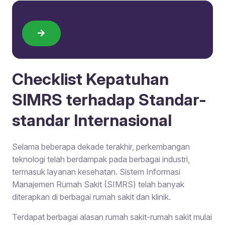
Checklist Kepatuhan
SIMRS terhadap Standar-
standar Internasional
Selama beberapa dekade terakhir, perkembangan
teknologi telah berdampak pada berbagai industri,
termasuk layanan kesehatan. Sistem Informasi
Manajemen Rumah Sakit (SIMRS) telah banyak
diterapkan di berbagai rumah sakit dan klinik.
Terdapat berbagai alasan rumah sakit-rumah sakit mulai