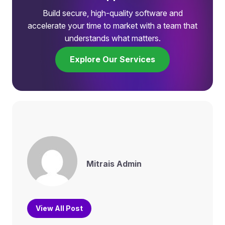
Build secure, high-quality software and
accelerate your time to market with a team that
understands what matters.
Explore Our Services
Mitrais Admin
View All Post