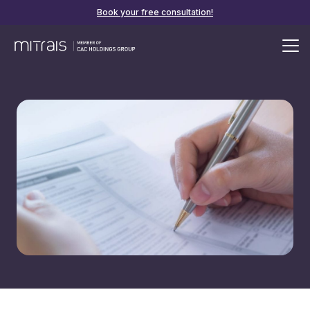
Book your free consultation!