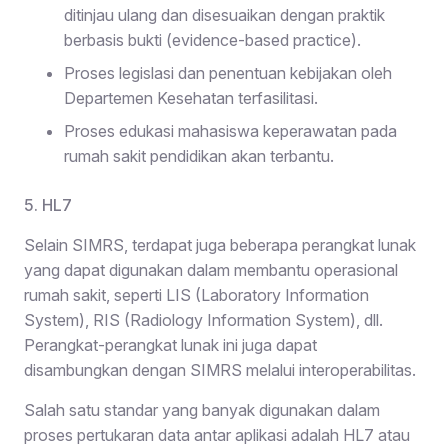
ditinjau ulang dan disesuaikan dengan praktik
berbasis bukti (evidence-based practice).
Proses legislasi dan penentuan kebijakan oleh
Departemen Kesehatan terfasilitasi.
Proses edukasi mahasiswa keperawatan pada
rumah sakit pendidikan akan terbantu.
5. HL7
Selain SIMRS, terdapat juga beberapa perangkat lunak
yang dapat digunakan dalam membantu operasional
rumah sakit, seperti LIS (Laboratory Information
System), RIS (Radiology Information System), dll.
Perangkat-perangkat lunak ini juga dapat
disambungkan dengan SIMRS melalui interoperabilitas.
Salah satu standar yang banyak digunakan dalam
proses pertukaran data antar aplikasi adalah HL7 atau