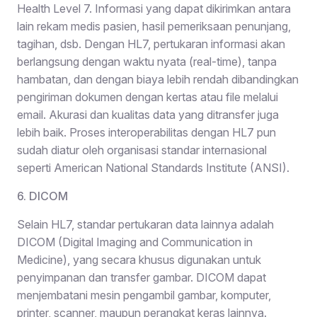
Health Level 7. Informasi yang dapat dikirimkan antara
lain rekam medis pasien, hasil pemeriksaan penunjang,
tagihan, dsb. Dengan HL7, pertukaran informasi akan
berlangsung dengan waktu nyata (real-time), tanpa
hambatan, dan dengan biaya lebih rendah dibandingkan
pengiriman dokumen dengan kertas atau file melalui
email. Akurasi dan kualitas data yang ditransfer juga
lebih baik. Proses interoperabilitas dengan HL7 pun
sudah diatur oleh organisasi standar internasional
seperti American National Standards Institute (ANSI).
6. DICOM
Selain HL7, standar pertukaran data lainnya adalah
DICOM (Digital Imaging and Communication in
Medicine), yang secara khusus digunakan untuk
penyimpanan dan transfer gambar. DICOM dapat
menjembatani mesin pengambil gambar, komputer,
printer, scanner, maupun perangkat keras lainnya.