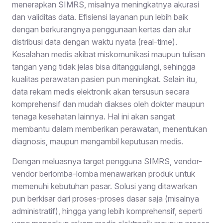
menerapkan SIMRS, misalnya meningkatnya akurasi
dan validitas data. Efisiensi layanan pun lebih baik
dengan berkurangnya penggunaan kertas dan alur
distribusi data dengan waktu nyata (real-time).
Kesalahan medis akibat miskomunikasi maupun tulisan
tangan yang tidak jelas bisa ditanggulangi, sehingga
kualitas perawatan pasien pun meningkat. Selain itu,
data rekam medis elektronik akan tersusun secara
komprehensif dan mudah diakses oleh dokter maupun
tenaga kesehatan lainnya. Hal ini akan sangat
membantu dalam memberikan perawatan, menentukan
diagnosis, maupun mengambil keputusan medis.
Dengan meluasnya target pengguna SIMRS, vendor-
vendor berlomba-lomba menawarkan produk untuk
memenuhi kebutuhan pasar. Solusi yang ditawarkan
pun berkisar dari proses-proses dasar saja (misalnya
administratif), hingga yang lebih komprehensif, seperti