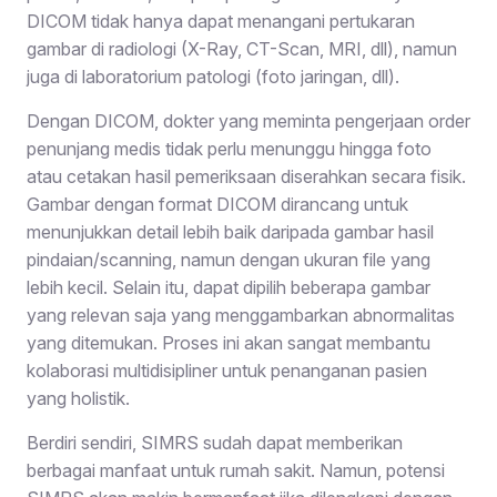
DICOM tidak hanya dapat menangani pertukaran
gambar di radiologi (X-Ray, CT-Scan, MRI, dll), namun
juga di laboratorium patologi (foto jaringan, dll).
Dengan DICOM, dokter yang meminta pengerjaan order
penunjang medis tidak perlu menunggu hingga foto
atau cetakan hasil pemeriksaan diserahkan secara fisik.
Gambar dengan format DICOM dirancang untuk
menunjukkan detail lebih baik daripada gambar hasil
pindaian/scanning, namun dengan ukuran file yang
lebih kecil. Selain itu, dapat dipilih beberapa gambar
yang relevan saja yang menggambarkan abnormalitas
yang ditemukan. Proses ini akan sangat membantu
kolaborasi multidisipliner untuk penanganan pasien
yang holistik.
Berdiri sendiri, SIMRS sudah dapat memberikan
berbagai manfaat untuk rumah sakit. Namun, potensi