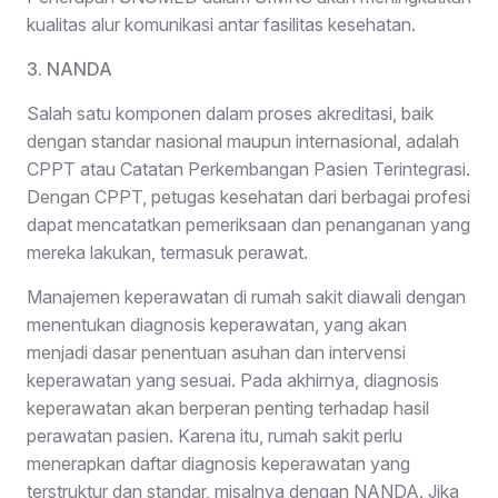
kualitas alur komunikasi antar fasilitas kesehatan.
3. NANDA
Salah satu komponen dalam proses akreditasi, baik
dengan standar nasional maupun internasional, adalah
CPPT atau Catatan Perkembangan Pasien Terintegrasi.
Dengan CPPT, petugas kesehatan dari berbagai profesi
dapat mencatatkan pemeriksaan dan penanganan yang
mereka lakukan, termasuk perawat.
Manajemen keperawatan di rumah sakit diawali dengan
menentukan diagnosis keperawatan, yang akan
menjadi dasar penentuan asuhan dan intervensi
keperawatan yang sesuai. Pada akhirnya, diagnosis
keperawatan akan berperan penting terhadap hasil
perawatan pasien. Karena itu, rumah sakit perlu
menerapkan daftar diagnosis keperawatan yang
terstruktur dan standar, misalnya dengan NANDA. Jika