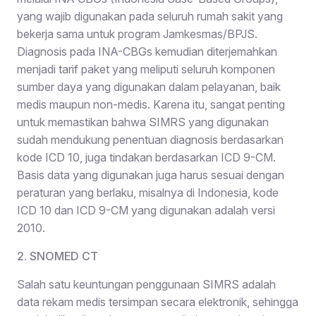
yang wajib digunakan pada seluruh rumah sakit yang
bekerja sama untuk program Jamkesmas/BPJS.
Diagnosis pada INA-CBGs kemudian diterjemahkan
menjadi tarif paket yang meliputi seluruh komponen
sumber daya yang digunakan dalam pelayanan, baik
medis maupun non-medis. Karena itu, sangat penting
untuk memastikan bahwa SIMRS yang digunakan
sudah mendukung penentuan diagnosis berdasarkan
kode ICD 10, juga tindakan berdasarkan ICD 9-CM.
Basis data yang digunakan juga harus sesuai dengan
peraturan yang berlaku, misalnya di Indonesia, kode
ICD 10 dan ICD 9-CM yang digunakan adalah versi
2010.
2. SNOMED CT
Salah satu keuntungan penggunaan SIMRS adalah
data rekam medis tersimpan secara elektronik, sehingga