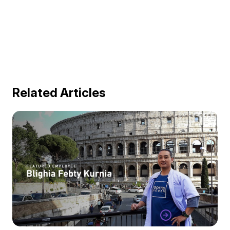
Related Articles