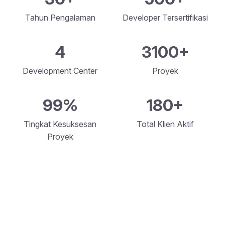
Tahun Pengalaman
Developer Tersertifikasi
4
3100+
Development Center
Proyek
99%
180+
Tingkat Kesuksesan
Total Klien Aktif
Proyek