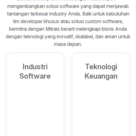
mengembangkan solusi software yang dapat menjawab
tantangan terbesar industry Anda. Baik untuk kebutuhan
tim developer khusus atau solusi custom software,
bermitra dengan Mitrais berarti melengkapi bisnis Anda
dengan teknologi yang inovatif, skalabel, dan aman untuk
masa depan.
Industri
Teknologi
Software
Keuangan