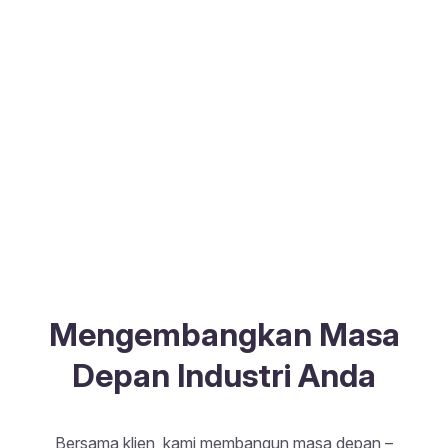
Mengembangkan Masa
Depan Industri Anda
Bersama klien, kami membangun masa depan –