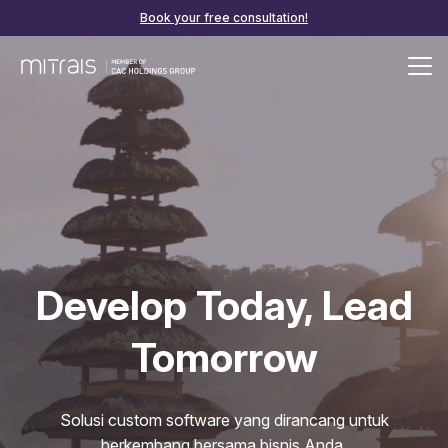
Book your free consultation!
Develop Today, Lead
Tomorrow
Solusi custom software yang dirancang untuk
berkembang bersama bisnis Anda.