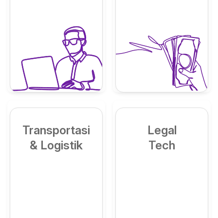
Transportasi
Legal
& Logistik
Tech