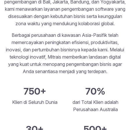
pengembangan di Bali, Jakarta, Bandung, dan Yogyakarta,
kami menawarkan layanan pengembangan software yang
disesuaikan dengan kebutuhan bisnis serta keunggulan
zona waktu yang mendukung kolaborasi global.
Berbagai perusahaan di kawasan Asia-Pasifik telah
memercayakan peningkatan efisiensi, produktivitas,
inovasi, dan pertumbuhan bisnisnya kepada kami. Melalui
teknologi inovatif, Mitrais memberikan landasan digital
yang kuat untuk menopang pengembangan bisnis agar
Anda senantiasa menjadi yang terdepan.
750+
70%
Klien di Seluruh Dunia
dari Total Klien adalah
Perusahaan Australia
30+
500+