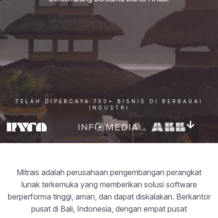
TELAH DIPERCAYA 750+ BISNIS DI BERBAGAI
INDUSTRI
Mitrais adalah perusahaan pengembangan perangkat
lunak terkemuka yang memberikan solusi software
berperforma tinggi, aman, dan dapat diskalakan. Berkantor
pusat di Bali, Indonesia, dengan empat pusat