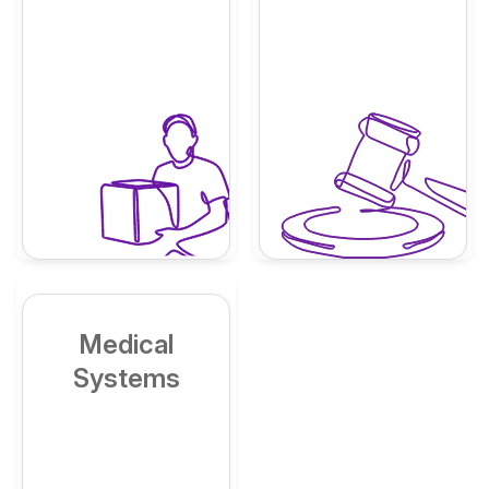
Medical
Systems